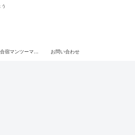
ょう
日帰り合宿マンツーマン編
お問い合わせ