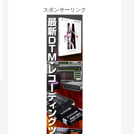
スポンサーリンク