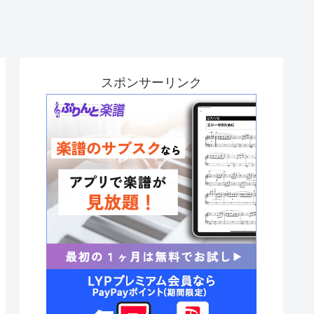
スポンサーリンク