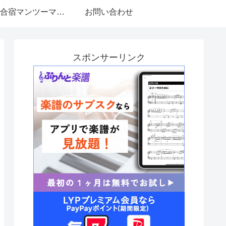
日帰り合宿マンツーマン編
お問い合わせ
スポンサーリンク