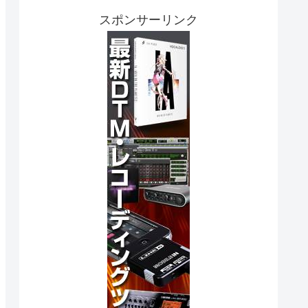
スポンサーリンク