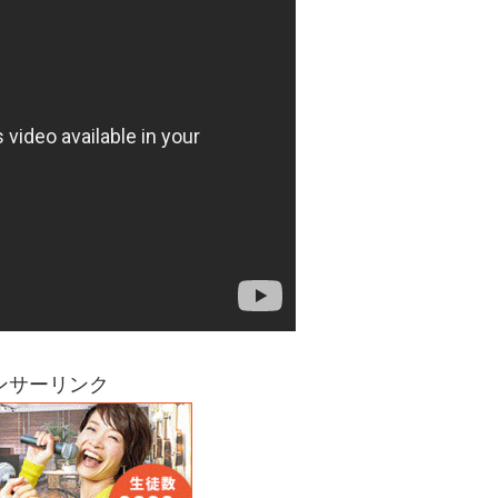
ンサーリンク