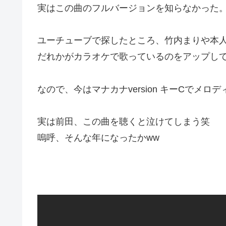
実はこの曲のフルバージョンを知らなかった
ユーチューブで探したところ、竹内まりや本
だれかがカラオケで歌っているのをアップし
なので、今はマナカナversion キーCでメ
実は前田、この曲を聴くと泣けてしまう笑
嗚呼、そんな年になったかww