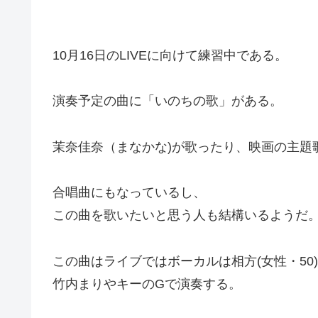
10月16日のLIVEに向けて練習中である。
演奏予定の曲に「いのちの歌」がある。
茉奈佳奈（まなかな)が歌ったり、映画の主題
合唱曲にもなっているし、
この曲を歌いたいと思う人も結構いるようだ
この曲はライブではボーカルは相方(女性・50
竹内まりやキーのGで演奏する。