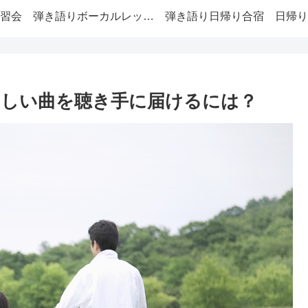
習会
弾き語りボーカルレッスン
弾き語り日帰り合宿
しい曲を聴き手に届けるには？