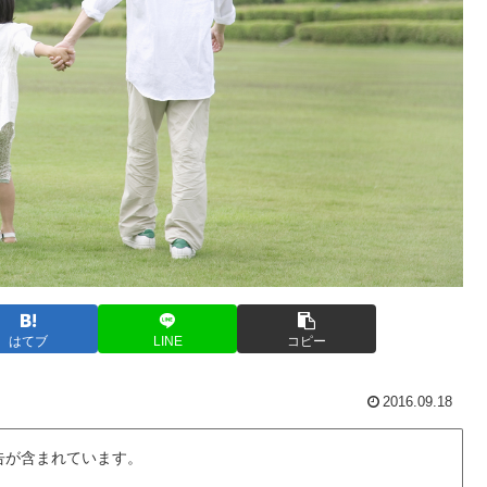
はてブ
LINE
コピー
2016.09.18
告が含まれています。