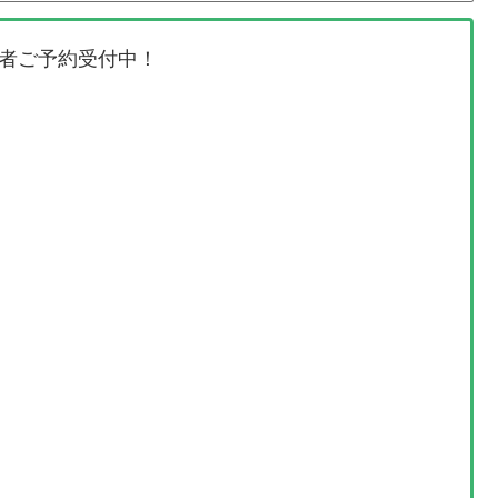
者ご予約受付中！