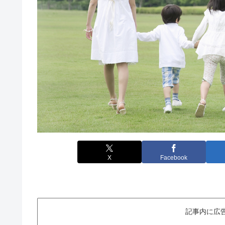
X
Facebook
記事内に広