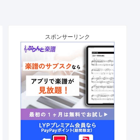
スポンサーリンク