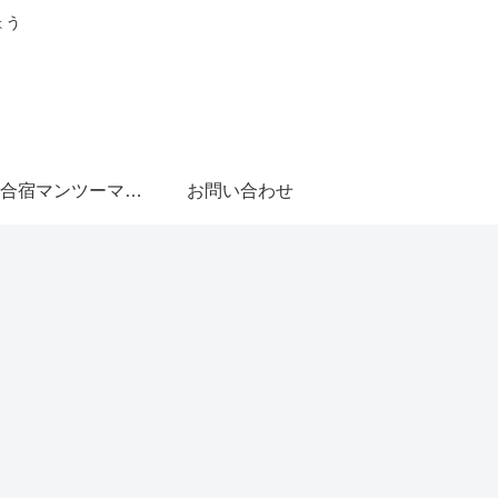
ょう
日帰り合宿マンツーマン編
お問い合わせ