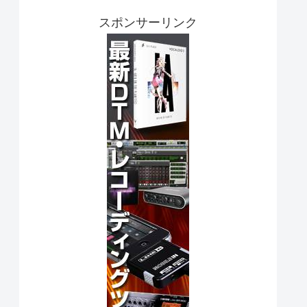
スポンサーリンク